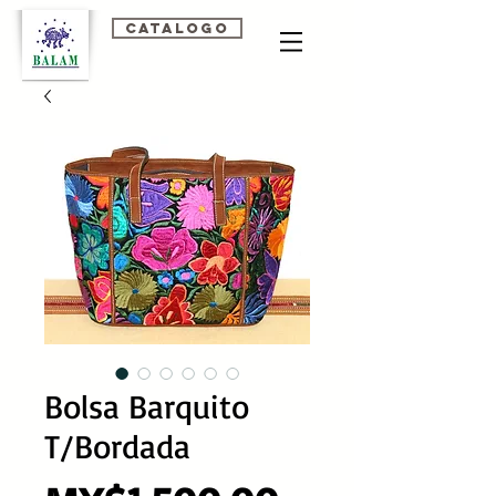
Catalogo
Bolsa Barquito
T/Bordada