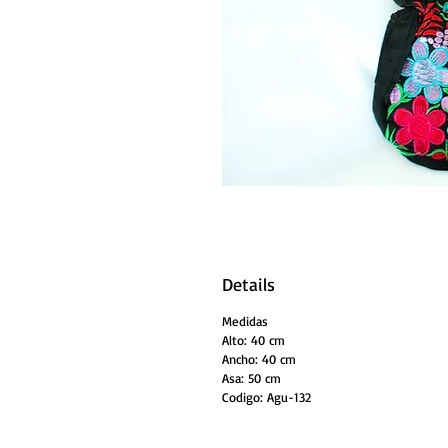
Details
Medidas
Alto: 40 cm
Ancho: 40 cm
Asa: 50 cm
Codigo: Agu-132