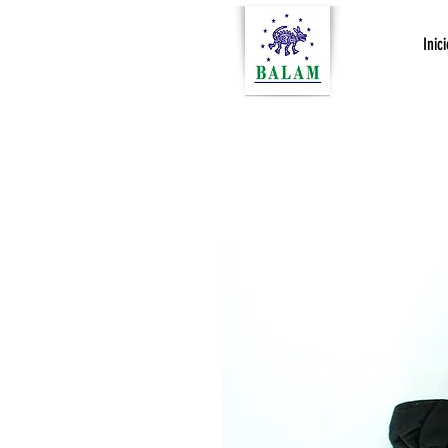
Inici