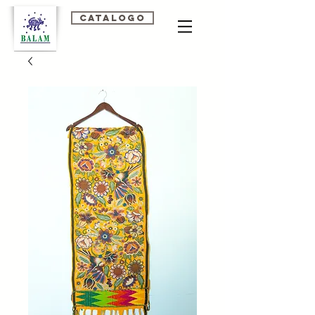
Catalogo