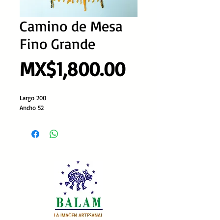
Camino de Mesa
Fino Grande
Precio
MX$1,800.00
Largo 200
Ancho 52