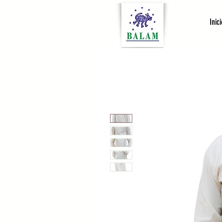
Inici