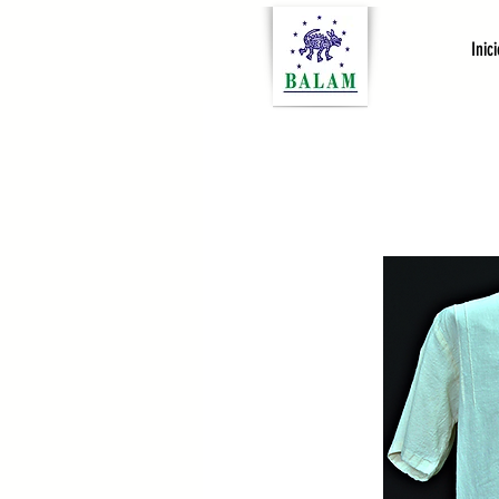
Inici