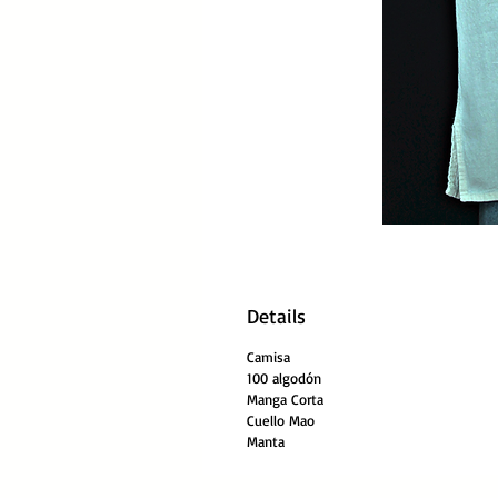
Details
Camisa
100 algodón
Manga Corta
Cuello Mao
Manta