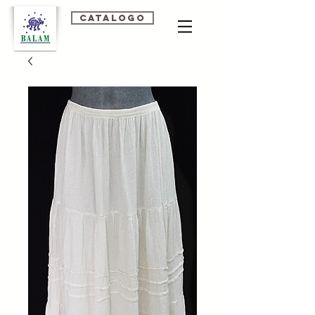
Catalogo