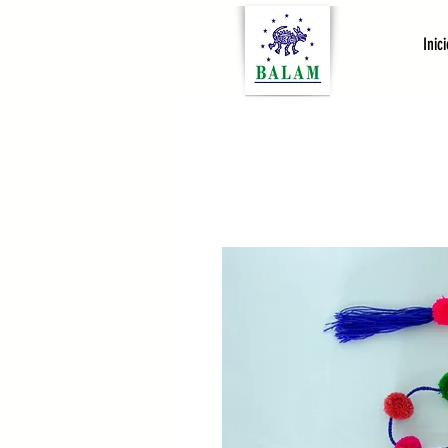
Inici