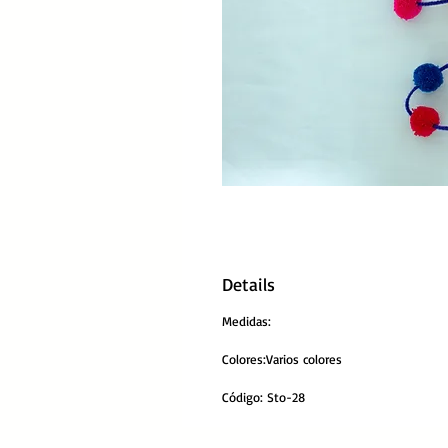
Details
Medidas:
Colores:Varios colores
Código: Sto-28