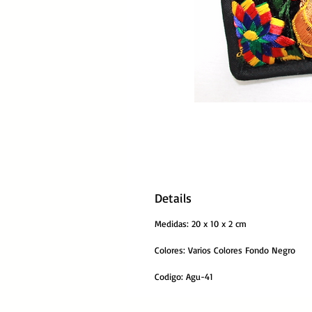
Details
Medidas: 20 x 10 x 2 cm
Colores: Varios Colores Fondo Negro
Codigo: Agu-41