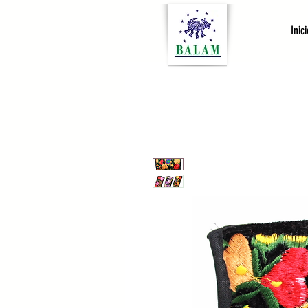
Inici