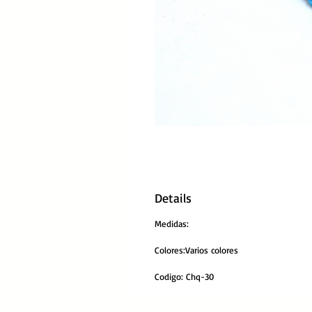
Details
Medidas:
Colores:Varios colores
Codigo: Chq-30