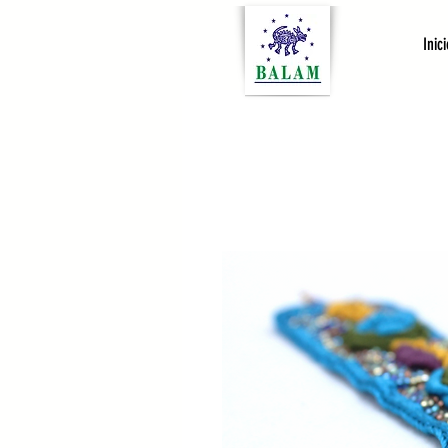
Inici