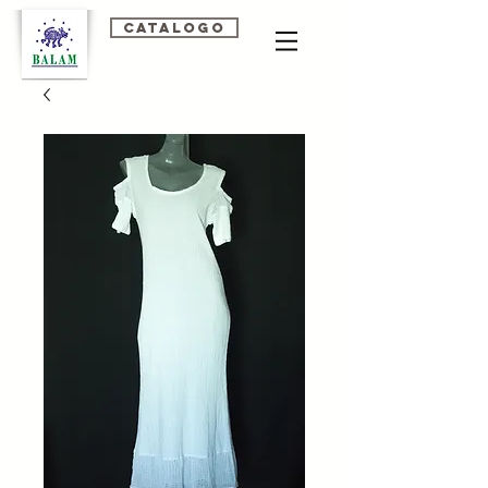
Catalogo