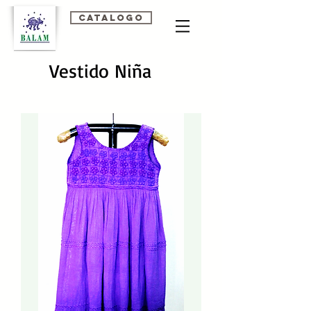
Catalogo
Vestido Niña